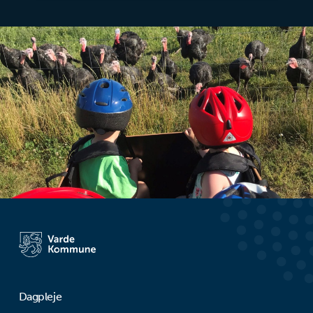
Dagpleje