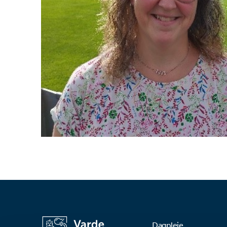
Dagpleje